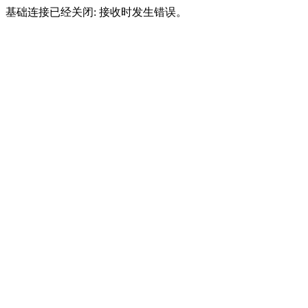
基础连接已经关闭: 接收时发生错误。