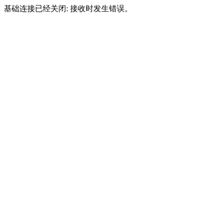
基础连接已经关闭: 接收时发生错误。