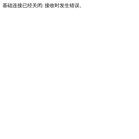
基础连接已经关闭: 接收时发生错误。