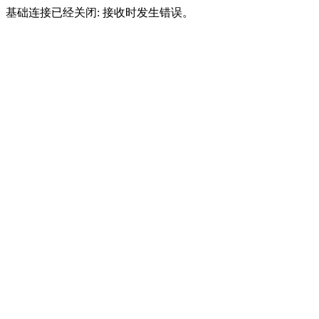
基础连接已经关闭: 接收时发生错误。